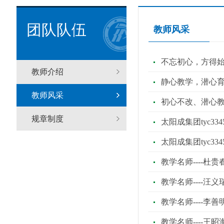
团队队伍
教师风采
不忘初心，方得
教师介绍
静心教学，潜心育人
教师风采
初心不改、潜心教研
规章制度
太阳成集团tyc3
太阳成集团tyc3
教学名师----杜贵
教学名师----汪义
教学名师----李善
教学名师----王昭